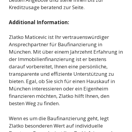
Kreditzusage beratend zur Seite.
Additional Information:
Zlatko Maticevic ist Ihr vertrauenswürdiger
Ansprechpartner für Baufinanzierung in
München. Mit über einem Jahrzehnt Erfahrung in
der Immobilienfinanzierung ist er bestens
darauf vorbereitet, Ihnen eine persönliche,
transparente und effiziente Unterstützung zu
bieten. Egal, ob Sie sich für einen Hauskauf in
München interessieren oder ein Eigenheim
finanzieren möchten, Zlatko hilft Ihnen, den
besten Weg zu finden.
Wenn es um die Baufinanzierung geht, legt
Zlatko besonderen Wert auf individuelle